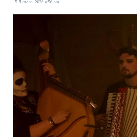
15 Лютого, 2026
4:56 pm