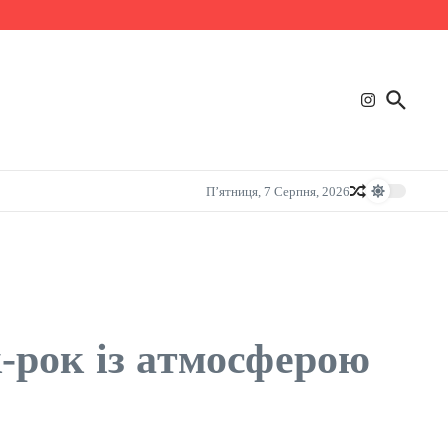
П’ятниця, 7 Серпня, 2026
-рок із атмосферою