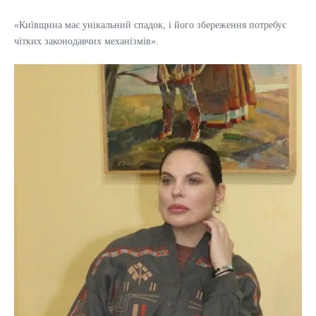
«Київщина має унікальний спадок, і його збереження потребує
чітких законодавчих механізмів».