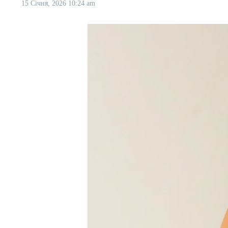
15 Січня, 2026
10:24 am