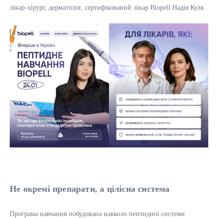
лікар-хірург, дерматолог, сертифікований лікар Biopell Надія Куля.
Не окремі препарати, а цілісна система
Програма навчання побудована навколо пептидної системи