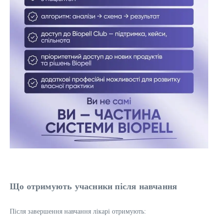
Що отримують учасники після навчання
Після завершення навчання лікарі отримують: